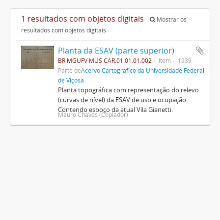
1 resultados com objetos digitais
Mostrar os
resultados com objetos digitais
Planta da ESAV (parte superior)
BR MGUFV MUS CAR.01.01.01.002
Item
1939
Parte de
Acervo Cartográfico da Universidade Federal
de Viçosa
Planta topográfica com representação do relevo
(curvas de nível) da ESAV de uso e ocupação.
Contendo esboço da atual Vila Gianetti.
Mauro Chaves (Copiador)