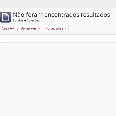
Não foram encontrados resultados
Fundos e Coleções
Casa Arthur Bernardes
Fotografias