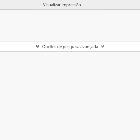
Visualizar impressão
Opções de pesquisa avançada