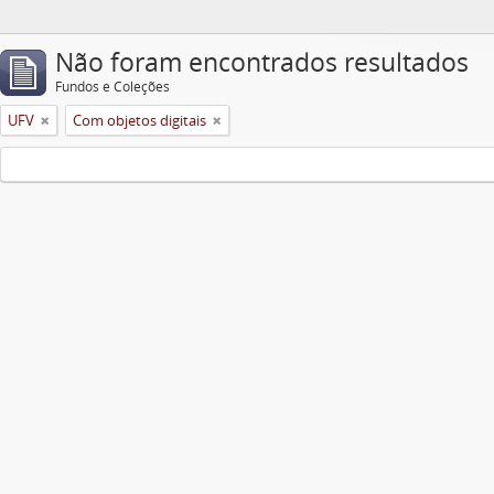
Não foram encontrados resultados
Fundos e Coleções
UFV
Com objetos digitais