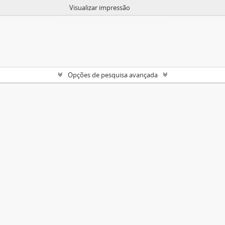
Visualizar impressão
Opções de pesquisa avançada