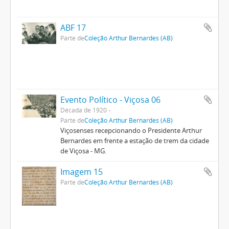
ABF 17
Parte de
Coleção Arthur Bernardes (AB)
Evento Político - Viçosa 06
Década de 1920
Parte de
Coleção Arthur Bernardes (AB)
Viçosenses recepcionando o Presidente Arthur
Bernardes em frente a estação de trem da cidade
de Viçosa - MG.
Imagem 15
Parte de
Coleção Arthur Bernardes (AB)