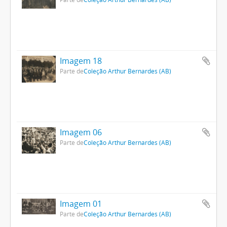
Imagem 18
Parte de
Coleção Arthur Bernardes (AB)
Imagem 06
Parte de
Coleção Arthur Bernardes (AB)
Imagem 01
Parte de
Coleção Arthur Bernardes (AB)