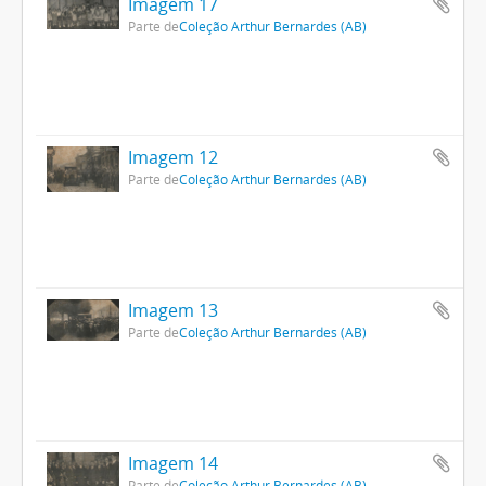
Imagem 17
Parte de
Coleção Arthur Bernardes (AB)
Imagem 12
Parte de
Coleção Arthur Bernardes (AB)
Imagem 13
Parte de
Coleção Arthur Bernardes (AB)
Imagem 14
Parte de
Coleção Arthur Bernardes (AB)