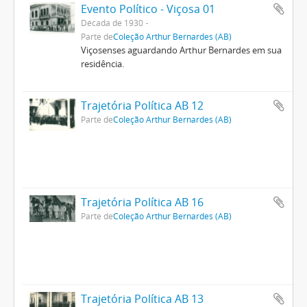
Evento Político - Viçosa 01
Década de 1930
Parte de
Coleção Arthur Bernardes (AB)
Viçosenses aguardando Arthur Bernardes em sua
residência.
Trajetória Política AB 12
Parte de
Coleção Arthur Bernardes (AB)
Trajetória Política AB 16
Parte de
Coleção Arthur Bernardes (AB)
Trajetória Política AB 13