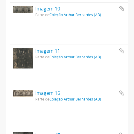
Imagem 10
Parte de
Coleção Arthur Bernardes (AB)
Imagem 11
Parte de
Coleção Arthur Bernardes (AB)
Imagem 16
Parte de
Coleção Arthur Bernardes (AB)