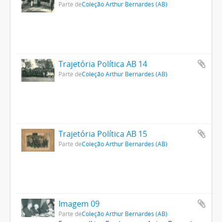
Parte de
Coleção Arthur Bernardes (AB)
Trajetória Política AB 14
Parte de
Coleção Arthur Bernardes (AB)
Trajetória Política AB 15
Parte de
Coleção Arthur Bernardes (AB)
Imagem 09
Parte de
Coleção Arthur Bernardes (AB)