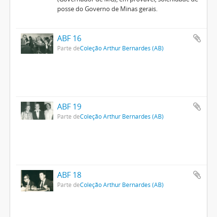
posse do Governo de Minas gerais.
ABF 16
Parte de
Coleção Arthur Bernardes (AB)
ABF 19
Parte de
Coleção Arthur Bernardes (AB)
ABF 18
Parte de
Coleção Arthur Bernardes (AB)