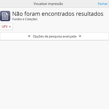
Visualizar impressão
Fechar
Não foram encontrados resultados
Fundos e Coleções
UFV
Opções de pesquisa avançada