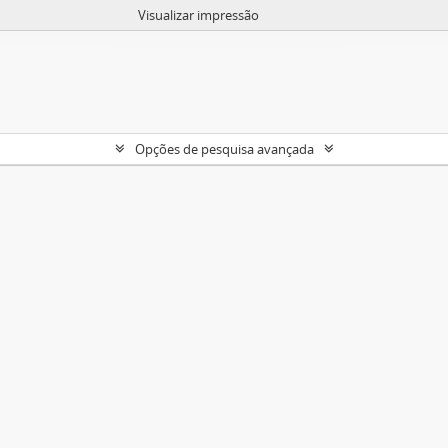
Visualizar impressão
Opções de pesquisa avançada