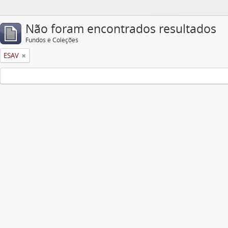
Não foram encontrados resultados
Fundos e Coleções
ESAV