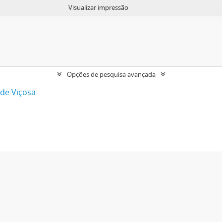
Visualizar impressão
Opções de pesquisa avançada
 de Viçosa