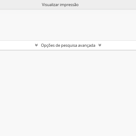
Visualizar impressão
Opções de pesquisa avançada