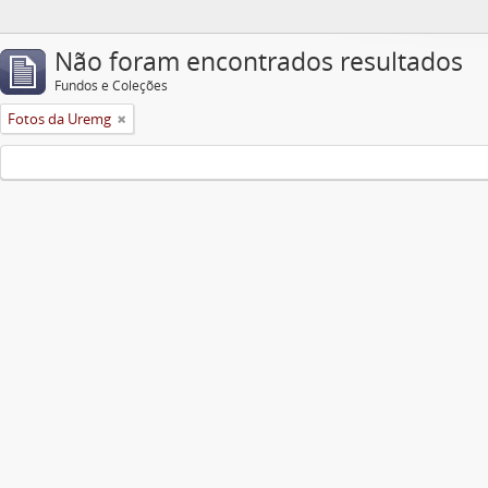
Não foram encontrados resultados
Fundos e Coleções
Fotos da Uremg