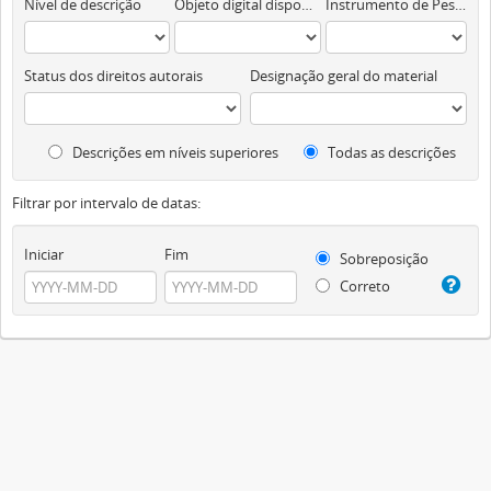
Nível de descrição
Objeto digital disponível
Instrumento de Pesquisa
Status dos direitos autorais
Designação geral do material
Descrições em níveis superiores
Todas as descrições
Filtrar por intervalo de datas:
Iniciar
Fim
Sobreposição
Correto