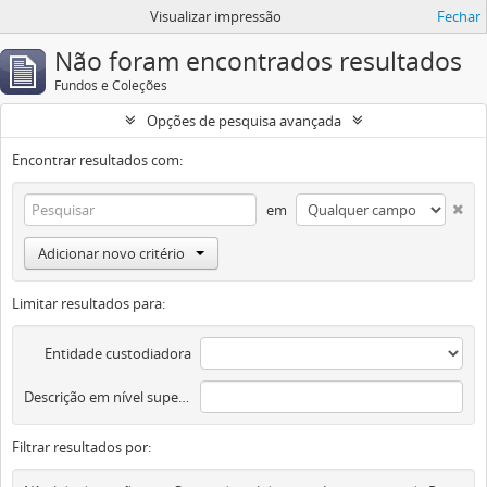
Visualizar impressão
Fechar
Não foram encontrados resultados
Fundos e Coleções
Opções de pesquisa avançada
Encontrar resultados com:
em
Adicionar novo critério
Limitar resultados para:
Entidade custodiadora
Descrição em nível superior
Filtrar resultados por: