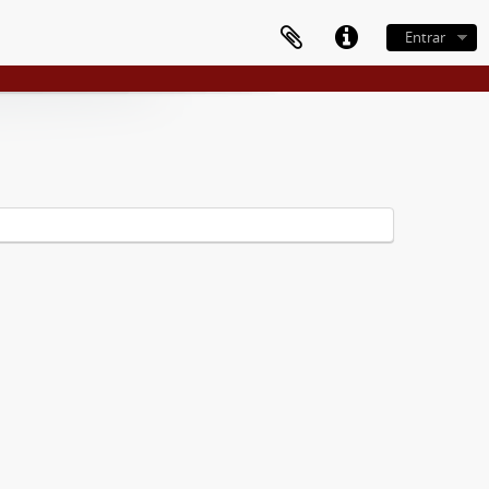
Entrar