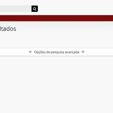
ltados
Opções de pesquisa avançada