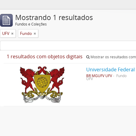
Mostrando 1 resultados
Fundos e Coleções
UFV
Fundo
1 resultados com objetos digitais
Mostrar os resultados com 
Universidade Federal
BR MGUFV UFV
Fundo
UFV