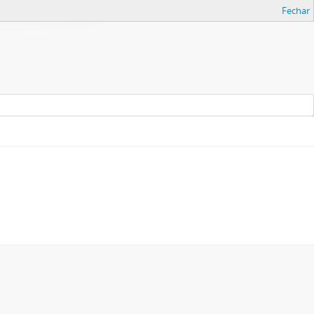
Fechar