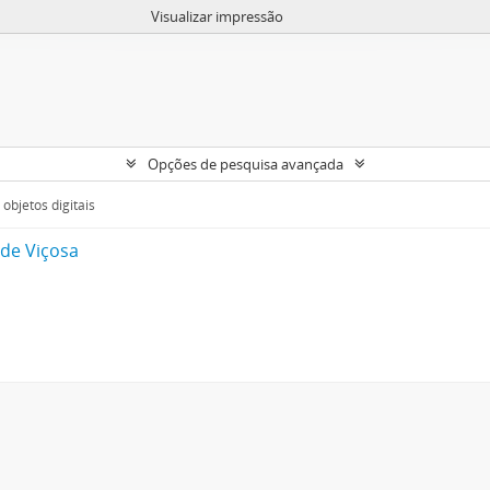
Visualizar impressão
Opções de pesquisa avançada
objetos digitais
 de Viçosa