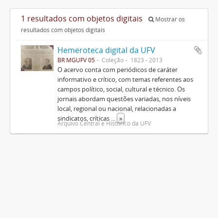
1 resultados com objetos digitais
Mostrar os
resultados com objetos digitais
Hemeroteca digital da UFV
BR MGUFV 05
Coleção
1823 - 2013
O acervo conta com periódicos de caráter
informativo e crítico, com temas referentes aos
campos político, social, cultural e técnico. Os
jornais abordam questões variadas, nos níveis
local, regional ou nacional, relacionadas a
sindicatos, críticas
...
»
Arquivo Central e Histórico da UFV