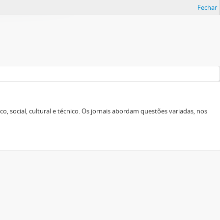
Fechar
o, social, cultural e técnico. Os jornais abordam questões variadas, nos