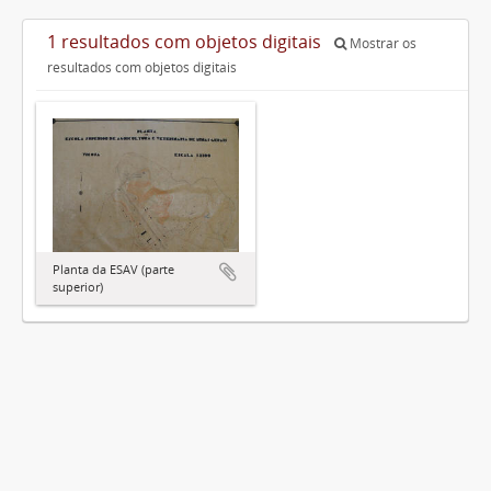
1 resultados com objetos digitais
Mostrar os
resultados com objetos digitais
Planta da ESAV (parte
superior)