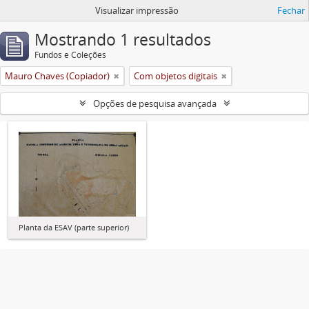
Visualizar impressão
Fechar
Mostrando 1 resultados
Fundos e Coleções
Mauro Chaves (Copiador)
Com objetos digitais
Opções de pesquisa avançada
Planta da ESAV (parte superior)