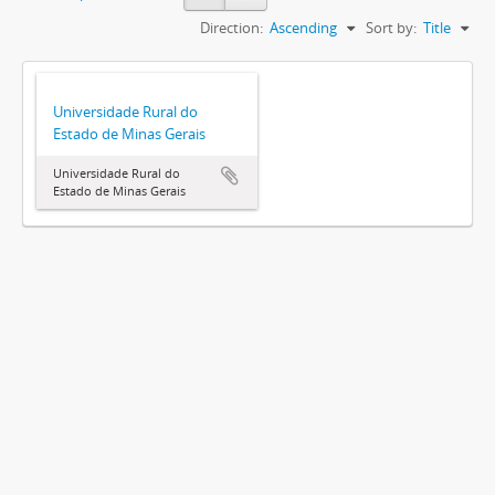
Direction:
Ascending
Sort by:
Title
Universidade Rural do
Estado de Minas Gerais
Universidade Rural do
Estado de Minas Gerais