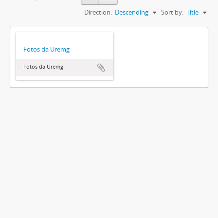
Direction:
Descending
Sort by:
Title
Fotos da Uremg
Fotos da Uremg