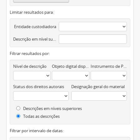
Limitar resultados para:
Entidade custodiadora
Descrição em nível superior
Filtrar resultados por:
Nível de descrição
Objeto digital disponível
Instrumento de Pesquisa
Status dos direitos autorais
Designação geral do material
Descrições em níveis superiores
Todas as descrições
Filtrar por intervalo de datas: