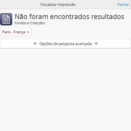
Visualizar impressão
Fechar
Não foram encontrados resultados
Fundos e Coleções
Paris - França
Opções de pesquisa avançada