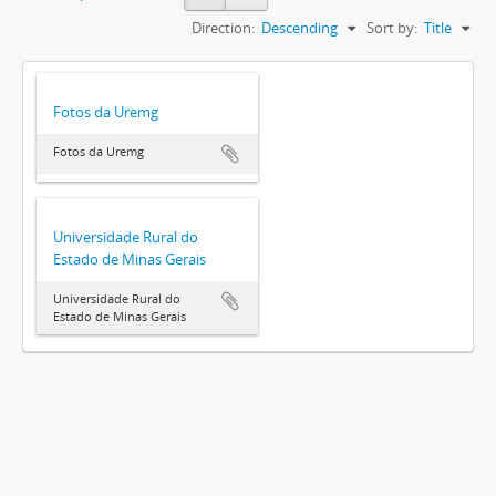
Direction:
Descending
Sort by:
Title
Fotos da Uremg
Fotos da Uremg
Universidade Rural do
Estado de Minas Gerais
Universidade Rural do
Estado de Minas Gerais