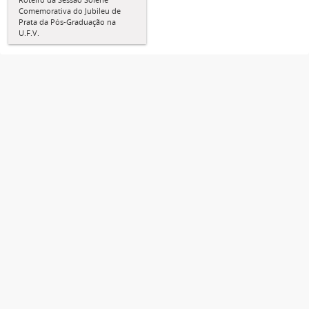
Comemorativa do Jubileu de
Prata da Pós-Graduação na
U.F.V.