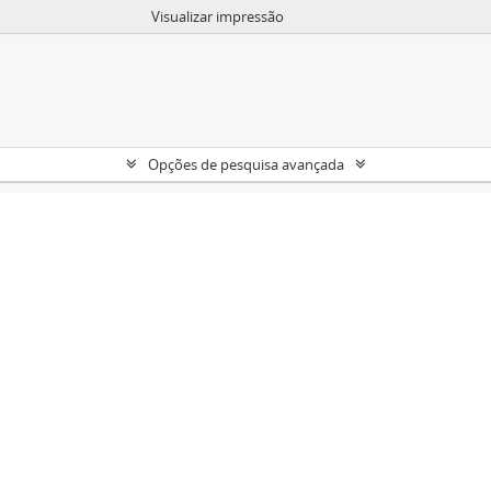
Visualizar impressão
Opções de pesquisa avançada