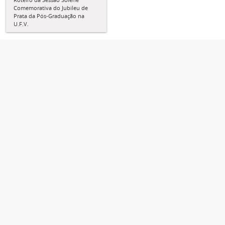
Comemorativa do Jubileu de
Prata da Pós-Graduação na
U.F.V.