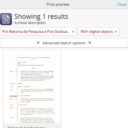
Print preview
Close
Showing 1 results
Archival description
Pró-Reitoria de Pesquisa e Pós-Graduação
With digital objects
Advanced search options
Roteiro da Sessão Solene