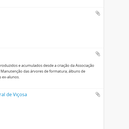
roduzidos e acumulados desde a criação da Associação
e Manutenção das árvores de formatura; álbuns de
s ex-alunos.
ral de Viçosa