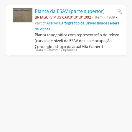
Planta da ESAV (parte superior)
BR MGUFV MUS CAR.01.01.01.002
Item
1939
Part of
Acervo Cartográfico da Universidade Federal
de Viçosa
Planta topográfica com representação do relevo
(curvas de nível) da ESAV de uso e ocupação.
Contendo esboço da atual Vila Gianetti.
Mauro Chaves (Copiador)