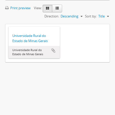
Print preview
View:
Direction:
Descending
Sort by:
Title
Universidade Rural do
Estado de Minas Gerais
Universidade Rural do
Estado de Minas Gerais