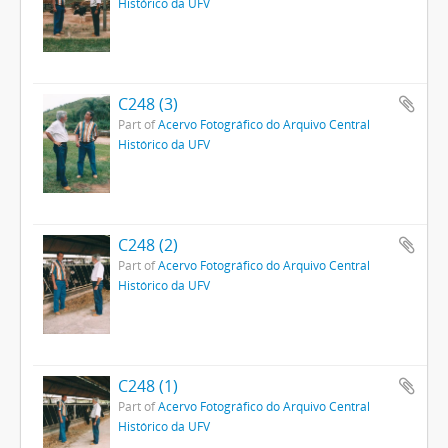
Histórico da UFV
C248 (3)
Part of
Acervo Fotográfico do Arquivo Central
Histórico da UFV
C248 (2)
Part of
Acervo Fotográfico do Arquivo Central
Histórico da UFV
C248 (1)
Part of
Acervo Fotográfico do Arquivo Central
Histórico da UFV