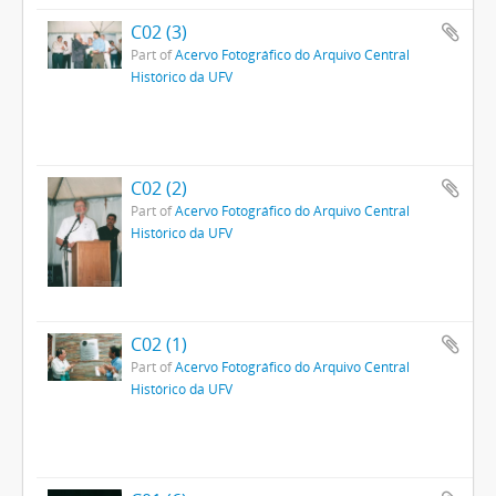
C02 (3)
Part of
Acervo Fotográfico do Arquivo Central
Histórico da UFV
C02 (2)
Part of
Acervo Fotográfico do Arquivo Central
Histórico da UFV
C02 (1)
Part of
Acervo Fotográfico do Arquivo Central
Histórico da UFV