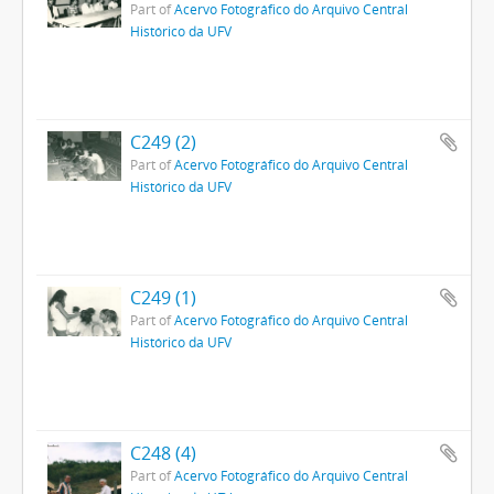
Part of
Acervo Fotográfico do Arquivo Central
Histórico da UFV
C249 (2)
Part of
Acervo Fotográfico do Arquivo Central
Histórico da UFV
C249 (1)
Part of
Acervo Fotográfico do Arquivo Central
Histórico da UFV
C248 (4)
Part of
Acervo Fotográfico do Arquivo Central