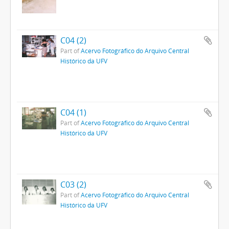
C04 (2)
Part of
Acervo Fotográfico do Arquivo Central
Histórico da UFV
C04 (1)
Part of
Acervo Fotográfico do Arquivo Central
Histórico da UFV
C03 (2)
Part of
Acervo Fotográfico do Arquivo Central
Histórico da UFV