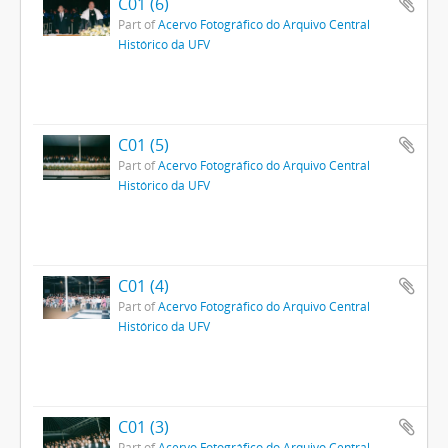
C01 (6)
Part of
Acervo Fotográfico do Arquivo Central
Histórico da UFV
C01 (5)
Part of
Acervo Fotográfico do Arquivo Central
Histórico da UFV
C01 (4)
Part of
Acervo Fotográfico do Arquivo Central
Histórico da UFV
C01 (3)
Part of
Acervo Fotográfico do Arquivo Central