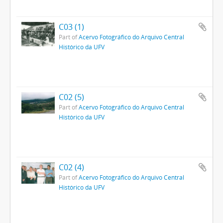
C03 (1)
Part of
Acervo Fotográfico do Arquivo Central
Histórico da UFV
C02 (5)
Part of
Acervo Fotográfico do Arquivo Central
Histórico da UFV
C02 (4)
Part of
Acervo Fotográfico do Arquivo Central
Histórico da UFV