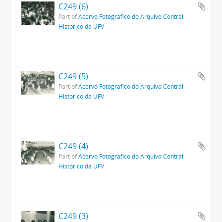
C249 (6)
Part of
Acervo Fotográfico do Arquivo Central
Histórico da UFV
C249 (5)
Part of
Acervo Fotográfico do Arquivo Central
Histórico da UFV
C249 (4)
Part of
Acervo Fotográfico do Arquivo Central
Histórico da UFV
C249 (3)