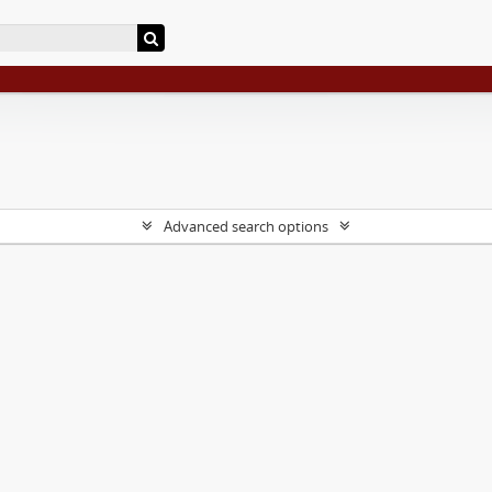
Advanced search options