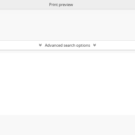
Print preview
Advanced search options