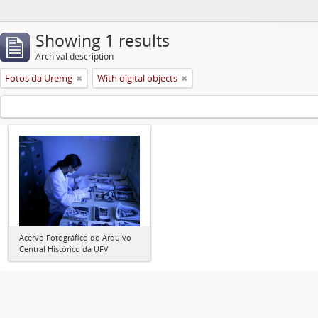
Showing 1 results
Archival description
Fotos da Uremg
With digital objects
Acervo Fotográfico do Arquivo
Central Histórico da UFV