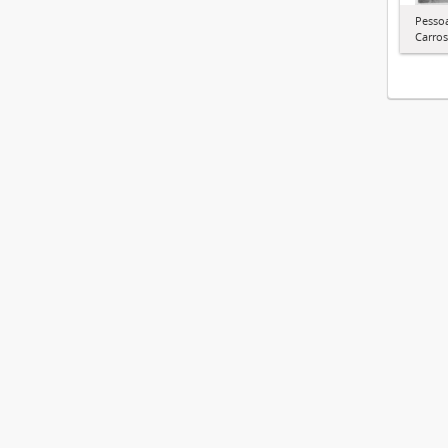
Pessoa
Carros