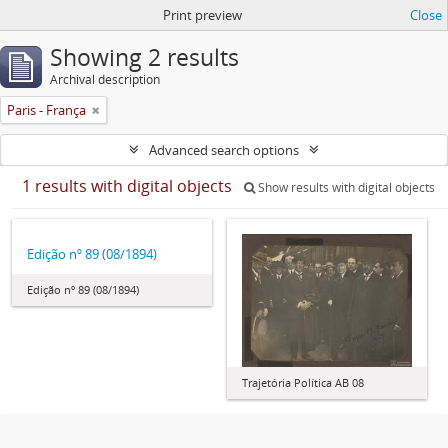
Print preview
Close
Showing 2 results
Archival description
Paris - França
Advanced search options
1 results with digital objects
Show results with digital objects
Edição nº 89 (08/1894)
Edição nº 89 (08/1894)
Trajetória Política AB 08