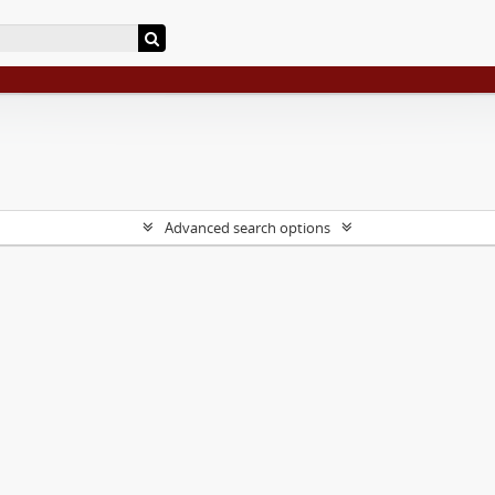
Advanced search options