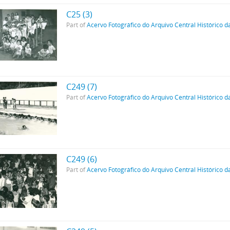
C25 (3)
Part of
Acervo Fotográfico do Arquivo Central Histórico d
C249 (7)
Part of
Acervo Fotográfico do Arquivo Central Histórico d
C249 (6)
Part of
Acervo Fotográfico do Arquivo Central Histórico d