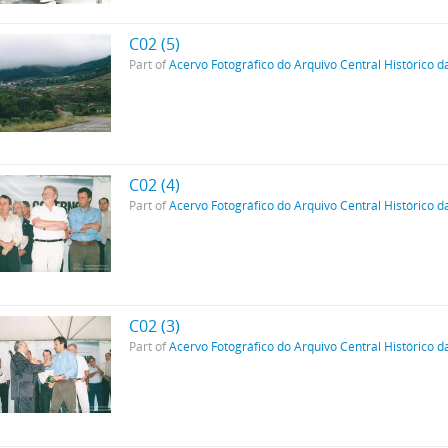
C02 (5)
Part of
Acervo Fotográfico do Arquivo Central Histórico d
C02 (4)
Part of
Acervo Fotográfico do Arquivo Central Histórico d
C02 (3)
Part of
Acervo Fotográfico do Arquivo Central Histórico d