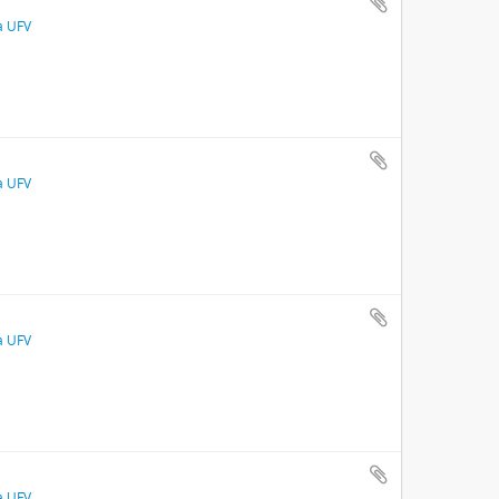
a UFV
a UFV
a UFV
a UFV