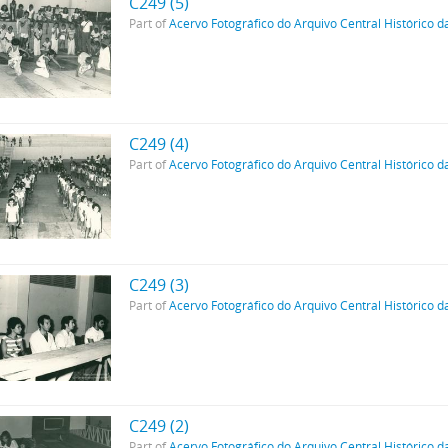
C249 (5)
Part of
Acervo Fotográfico do Arquivo Central Histórico d
C249 (4)
Part of
Acervo Fotográfico do Arquivo Central Histórico d
C249 (3)
Part of
Acervo Fotográfico do Arquivo Central Histórico d
C249 (2)
Part of
Acervo Fotográfico do Arquivo Central Histórico d