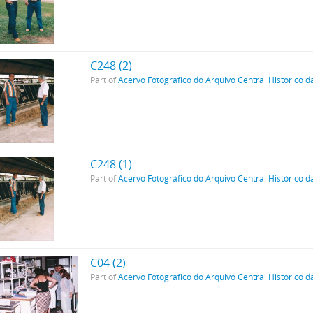
C248 (2)
Part of
Acervo Fotográfico do Arquivo Central Histórico d
C248 (1)
Part of
Acervo Fotográfico do Arquivo Central Histórico d
C04 (2)
Part of
Acervo Fotográfico do Arquivo Central Histórico d