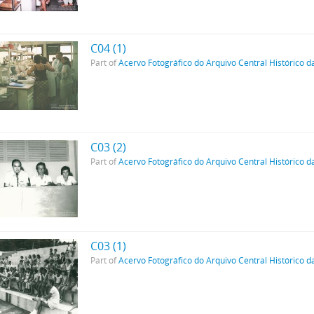
C04 (1)
Part of
Acervo Fotográfico do Arquivo Central Histórico d
C03 (2)
Part of
Acervo Fotográfico do Arquivo Central Histórico d
C03 (1)
Part of
Acervo Fotográfico do Arquivo Central Histórico d