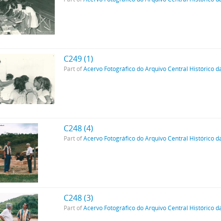
C249 (1)
Part of
Acervo Fotográfico do Arquivo Central Histórico d
C248 (4)
Part of
Acervo Fotográfico do Arquivo Central Histórico d
C248 (3)
Part of
Acervo Fotográfico do Arquivo Central Histórico d