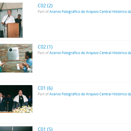
C02 (2)
Part of
Acervo Fotográfico do Arquivo Central Histórico d
C02 (1)
Part of
Acervo Fotográfico do Arquivo Central Histórico d
C01 (6)
Part of
Acervo Fotográfico do Arquivo Central Histórico d
C01 (5)