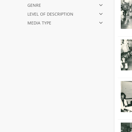
genre
level of description
media type