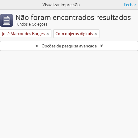
Visualizar impressão
Fechar
Não foram encontrados resultados
Fundos e Coleções
José Marcondes Borges
Com objetos digitais
Opções de pesquisa avançada