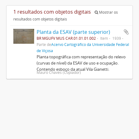
1 resultados com objetos digitais
Mostrar os
resultados com objetos digitais
Planta da ESAV (parte superior)
BR MGUFV MUS CAR.01.01.01.002
Item
1939
Parte de
Acervo Cartográfico da Universidade Federal
de Viçosa
Planta topográfica com representação do relevo
(curvas de nível) da ESAV de uso e ocupação.
Contendo esboço da atual Vila Gianetti.
Mauro Chaves (Copiador)