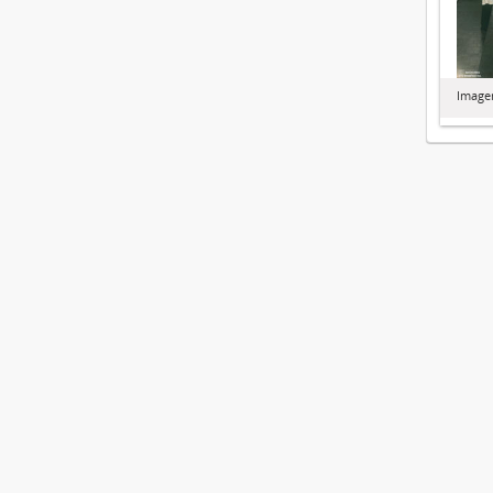
Image