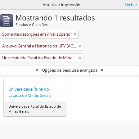
Visualizar impressão
Fechar
Mostrando 1 resultados
Fundos e Coleções
Somente descrições em nível superior
Arquivo Central e Histórico da UFV (ACH-UFV)
Universidade Rural do Estado de Minas Gerais (Uremg)
Opções de pesquisa avançada
Universidade Rural do
Estado de Minas Gerais
Universidade Rural do Estado de
Minas Gerais