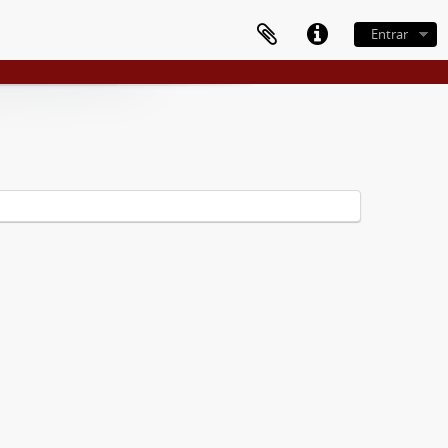
Entrar