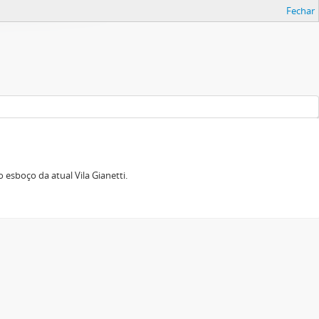
Fechar
esboço da atual Vila Gianetti.