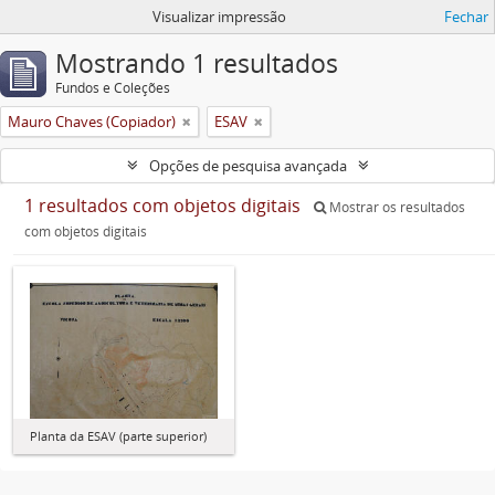
Visualizar impressão
Fechar
Mostrando 1 resultados
Fundos e Coleções
Mauro Chaves (Copiador)
ESAV
Opções de pesquisa avançada
1 resultados com objetos digitais
Mostrar os resultados
com objetos digitais
Planta da ESAV (parte superior)