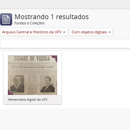
Mostrando 1 resultados
Fundos e Coleções
Arquivo Central e Histórico da UFV
Com objetos digitais
Hemeroteca digital da UFV