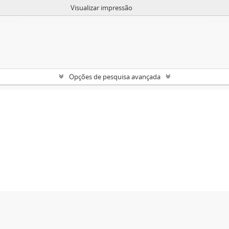
Visualizar impressão
Opções de pesquisa avançada