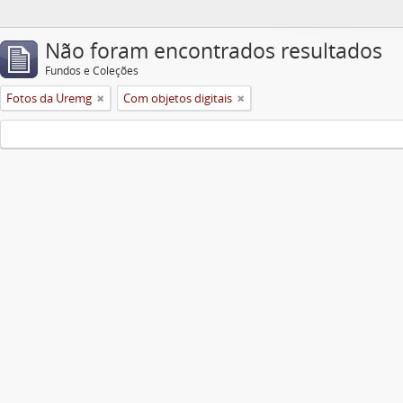
Não foram encontrados resultados
Fundos e Coleções
Fotos da Uremg
Com objetos digitais