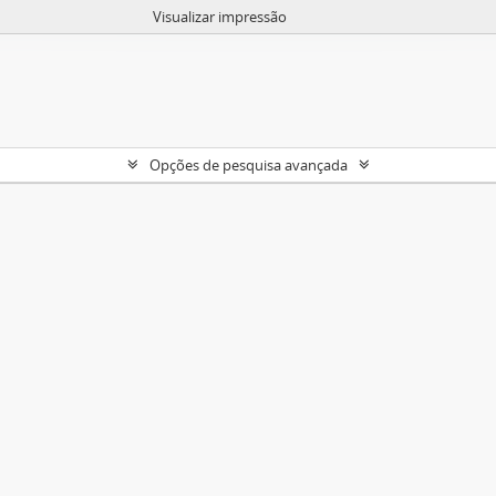
Visualizar impressão
Opções de pesquisa avançada