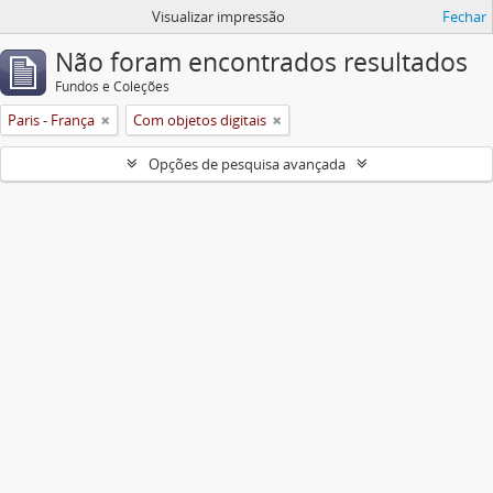
Visualizar impressão
Fechar
Não foram encontrados resultados
Fundos e Coleções
Paris - França
Com objetos digitais
Opções de pesquisa avançada