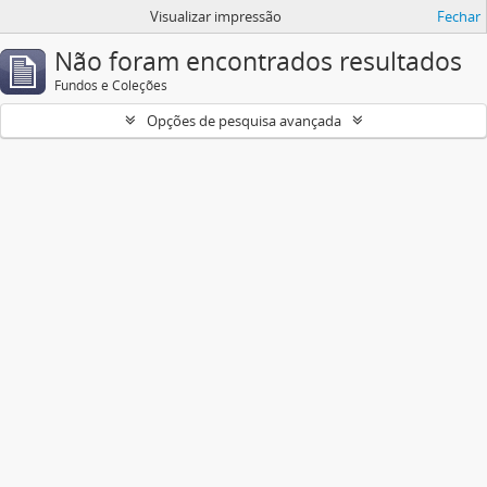
Visualizar impressão
Fechar
Não foram encontrados resultados
Fundos e Coleções
Opções de pesquisa avançada