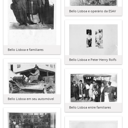
Bello Lisboa e operário da ESAV
Bello Lisboa e familiares
Bello Lisboa e Peter Henry Rolfs
Bello Lisboa em seu automóvel
Bello Lisboa entre familiares