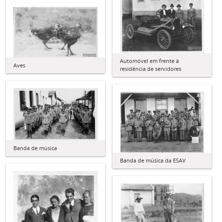
Automóvel em frente à
Aves
residência de servidores
Banda de música
Banda de música da ESAV