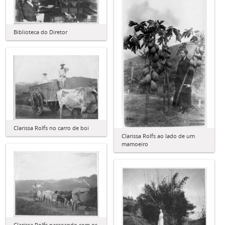
Biblioteca do Diretor
Clarissa Rolfs no carro de boi
Clarissa Rolfs ao lado de um
mamoeiro
Clarissa Rolfs passeando com os