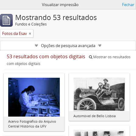
Visualizar impressão
Fechar
Mostrando 53 resultados
Fundos e Coleções
Fotos da Esav
Opções de pesquisa avançada
53 resultados com objetos digitais
Mostrar os resultados
com objetos digitais
Automóvel de Bello Lisboa
Acervo Fotográfico do Arquivo
Central Histórico da UFV