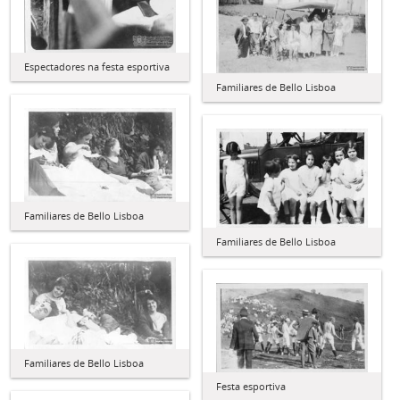
Espectadores na festa esportiva
Familiares de Bello Lisboa
Familiares de Bello Lisboa
Familiares de Bello Lisboa
Familiares de Bello Lisboa
Festa esportiva