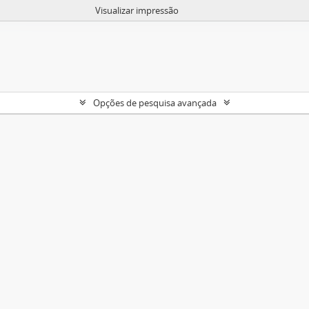
Visualizar impressão
Opções de pesquisa avançada