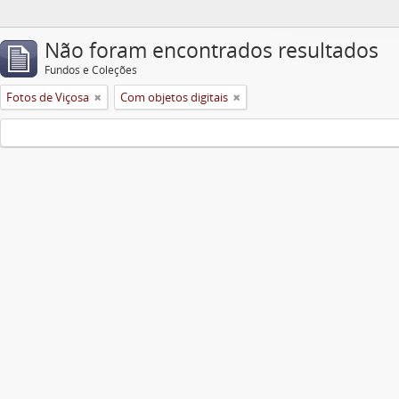
Não foram encontrados resultados
Fundos e Coleções
Fotos de Viçosa
Com objetos digitais