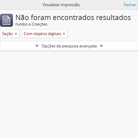
Visualizar impressão
Fechar
Não foram encontrados resultados
Fundos e Coleções
Seção
Com objetos digitais
Opções de pesquisa avançada