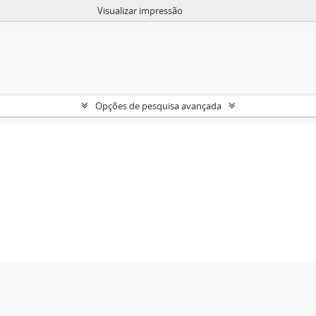
Visualizar impressão
Opções de pesquisa avançada