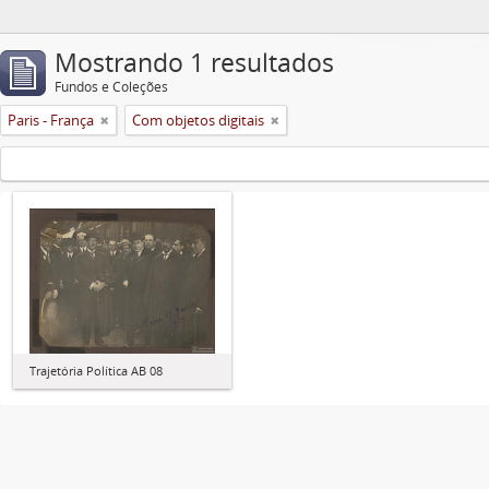
Mostrando 1 resultados
Fundos e Coleções
Paris - França
Com objetos digitais
Trajetória Política AB 08