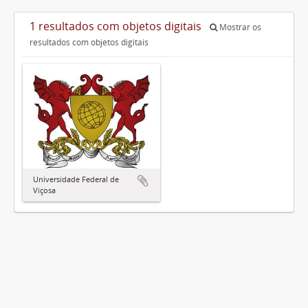
1 resultados com objetos digitais
Mostrar os
resultados com objetos digitais
Universidade Federal de
Viçosa