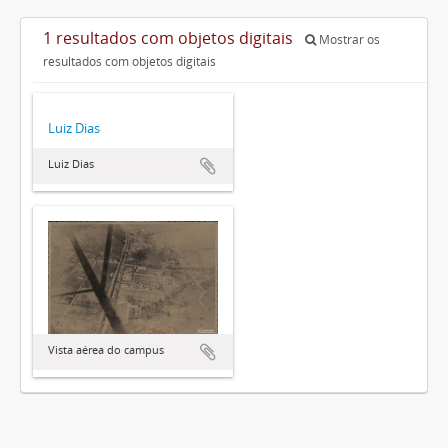
1 resultados com objetos digitais
Mostrar os
resultados com objetos digitais
Luiz Dias
Luiz Dias
Vista aérea do campus